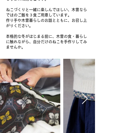
ねこづくりと一緒に楽しんでほしい、木曽なら
ではのご飯を３食ご用意しています。
作り手や木曽暮らしのお話とともに、お召し上
がりください。
本格的な冬がはじまる前に、木曽の食・暮らし
に触れながら、
自分だけのねこを手作りしてみ
ませんか。