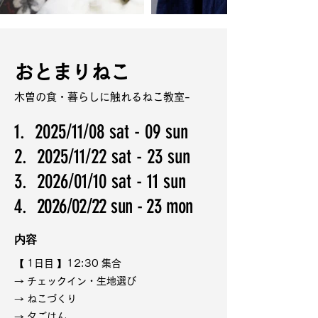
おとまりねこ
木曽の食・暮らしに触れるねこ教室-
1. 2025/11/08 sat - 09 sun
2. 2025/11/22 sat - 23 sun
3. 2026/01/10 sat - 11 sun
4.
2026/02/22 sun - 23 mon
​内容
【 1日目 】
12:30 集合
→ チェックイン・生地選び
→ ねこづくり
→ 夕ごはん