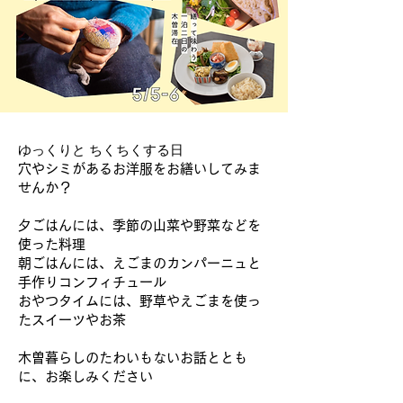
ゆっくりと ちくちくする日
穴やシミがあるお洋服をお繕いしてみま
せんか？
夕ごはんには、季節の山菜や野菜などを
使った料理
朝ごはんには、えごまのカンパーニュと
手作りコンフィチュール
おやつタイムには、野草やえごまを使っ
たスイーツやお茶
木曽暮らしのたわいもないお話ととも
に、お楽しみください