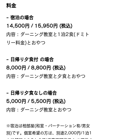
料金
- 宿泊の場合
14,500円 / 15,950円 (税込)
内容 : ダーニング教室と1泊2食(ドミト
リー料金)とおやつ
- 日帰り夕食付 の場合
8,000円 / 8,800円 (税込)
内容 : ダーニング教室と夕食とおやつ
- 日帰り夕食なしの場合
5,000円 / 5,500円 (税込)
内容 : ダーニング教室とおやつ
※宿泊は相部屋(和室・パーテーション有/男女
別)です。個室希望の方は、別途2,000円/1泊1